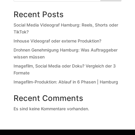
Recent Posts
Social Media Videograf Hamburg: Reels, Shorts oder
TikTok?
Inhouse Videograf oder externe Produktion?
Drohnen Genehmigung Hamburg: Was Auftraggeber
wissen müssen
Imagefilm, Social Media oder Doku? Vergleich der 3
Formate
Imagefilm-Produktion: Ablauf in 6 Phasen | Hamburg
Recent Comments
Es sind keine Kommentare vorhanden.