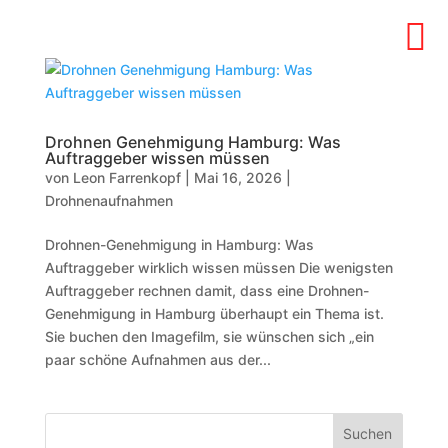

Drohnen Genehmigung Hamburg: Was
Auftraggeber wissen müssen
von
Leon Farrenkopf
|
Mai 16, 2026
|
Drohnenaufnahmen
Drohnen-Genehmigung in Hamburg: Was
Auftraggeber wirklich wissen müssen Die wenigsten
Auftraggeber rechnen damit, dass eine Drohnen-
Genehmigung in Hamburg überhaupt ein Thema ist.
Sie buchen den Imagefilm, sie wünschen sich „ein
paar schöne Aufnahmen aus der...
Suchen