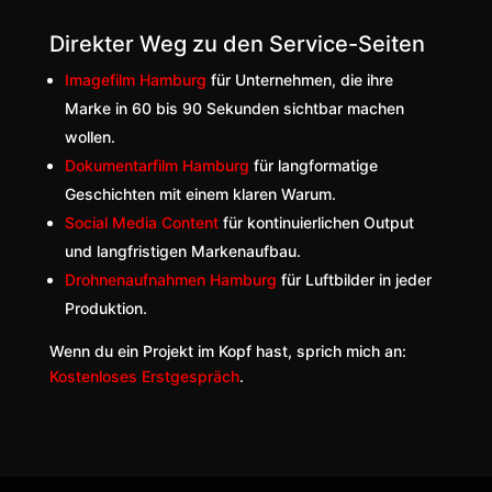
Direkter Weg zu den Service-Seiten
Imagefilm Hamburg
für Unternehmen, die ihre
Marke in 60 bis 90 Sekunden sichtbar machen
wollen.
Dokumentarfilm Hamburg
für langformatige
Geschichten mit einem klaren Warum.
Social Media Content
für kontinuierlichen Output
und langfristigen Markenaufbau.
Drohnenaufnahmen Hamburg
für Luftbilder in jeder
Produktion.
Wenn du ein Projekt im Kopf hast, sprich mich an:
Kostenloses Erstgespräch
.