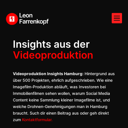

Insights aus der
Videoproduktion
Videoproduktion Insights Hamburg:
Hintergrund aus
über 500 Projekten, ehrlich aufgeschrieben. Wie eine
Imagefilm-Produktion abläuft, was Investoren bei
Immobilienfilmen sehen wollen, warum Social Media
Content keine Sammlung kleiner Imagefilme ist, und
welche Drohnen-Genehmigungen man in Hamburg
braucht. Such dir einen Beitrag aus oder geh direkt
zum
Kontaktformular.