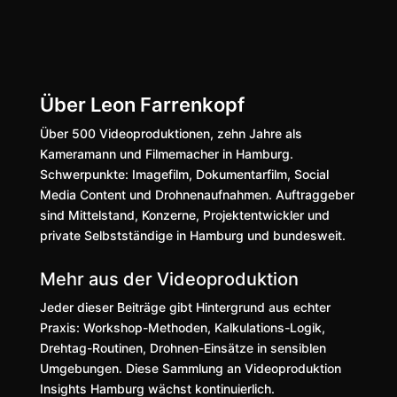
fast immer...
Über Leon Farrenkopf
Über 500 Videoproduktionen, zehn Jahre als
Kameramann und Filmemacher in Hamburg.
Schwerpunkte: Imagefilm, Dokumentarfilm, Social
Media Content und Drohnenaufnahmen. Auftraggeber
sind Mittelstand, Konzerne, Projektentwickler und
private Selbstständige in Hamburg und bundesweit.
Mehr aus der Videoproduktion
Jeder dieser Beiträge gibt Hintergrund aus echter
Praxis: Workshop-Methoden, Kalkulations-Logik,
Drehtag-Routinen, Drohnen-Einsätze in sensiblen
Umgebungen. Diese Sammlung an Videoproduktion
Insights Hamburg wächst kontinuierlich.