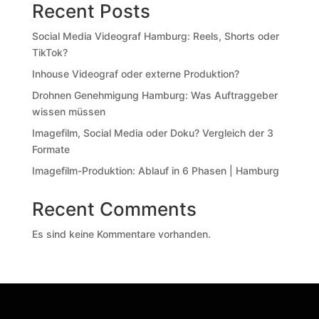
Recent Posts
Social Media Videograf Hamburg: Reels, Shorts oder
TikTok?
Inhouse Videograf oder externe Produktion?
Drohnen Genehmigung Hamburg: Was Auftraggeber
wissen müssen
Imagefilm, Social Media oder Doku? Vergleich der 3
Formate
Imagefilm-Produktion: Ablauf in 6 Phasen | Hamburg
Recent Comments
Es sind keine Kommentare vorhanden.