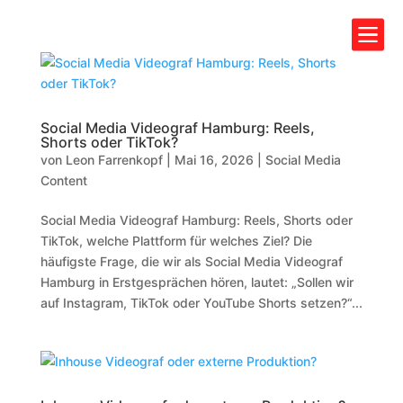

Social Media Videograf Hamburg: Reels,
Shorts oder TikTok?
von
Leon Farrenkopf
|
Mai 16, 2026
|
Social Media
Content
Social Media Videograf Hamburg: Reels, Shorts oder
TikTok, welche Plattform für welches Ziel? Die
häufigste Frage, die wir als Social Media Videograf
Hamburg in Erstgesprächen hören, lautet: „Sollen wir
auf Instagram, TikTok oder YouTube Shorts setzen?“...