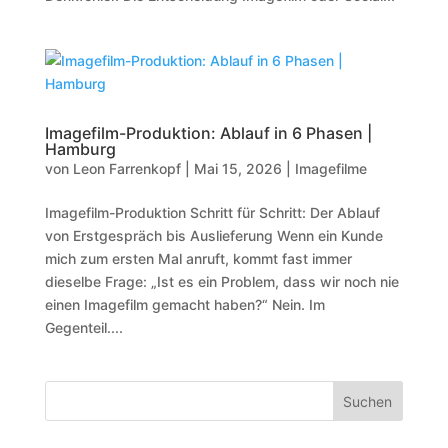
Imagefilm-Produktion: Ablauf in 6 Phasen |
Hamburg
von
Leon Farrenkopf
|
Mai 15, 2026
|
Imagefilme
Imagefilm-Produktion Schritt für Schritt: Der Ablauf
von Erstgespräch bis Auslieferung Wenn ein Kunde
mich zum ersten Mal anruft, kommt fast immer
dieselbe Frage: „Ist es ein Problem, dass wir noch nie
einen Imagefilm gemacht haben?“ Nein. Im
Gegenteil....
Suchen