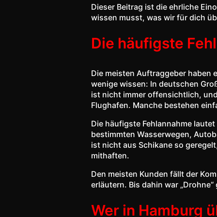
Dieser Beitrag ist die ehrliche 
wissen musst, was wir für dich ü
Die häufigste Fe
Die meisten Auftraggeber haben 
wenige wissen: In deutschen Großs
ist nicht immer offensichtlich, 
Flughafen. Manche bestehen einf
Die häufigste Fehlannahme lautet
bestimmten Wasserwegen, Autoba
ist nicht aus Schikane so geregelt
mithaften.
Den meisten Kunden fällt der Ko
erläutern. Bis dahin war „Drohne“
Wer in Hamburg üb